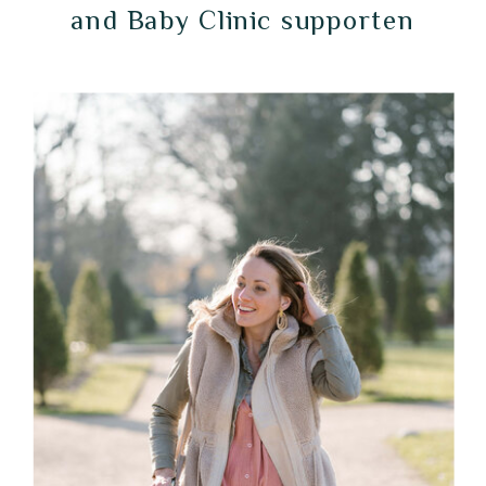
and Baby Clinic supporten