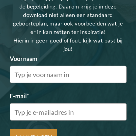
de begeleiding. Daarom krijg je in deze
download niet alleen een standaard
geboorteplan, maar ook voorbeelden wat je
er in kan zetten ter inspiratie!
Hierin in geen goed of fout, kijk wat past bij
jou!
Voornaam
E-mail*