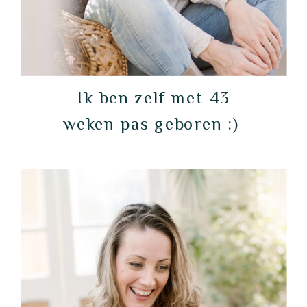
Ik ben zelf met 43
weken pas geboren :)