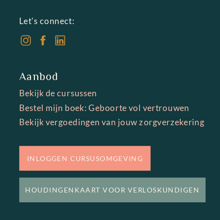
Let's connect:
Aanbod
Bekijk de cursussen
Bestel mijn boek: Geboorte vol vertrouwen
Bekijk vergoedingen van jouw zorgverzekering
INLOGGEN CURSUSOMGEVING
HOUDINGENKAART VOOR VERLOSKUNDIGEN