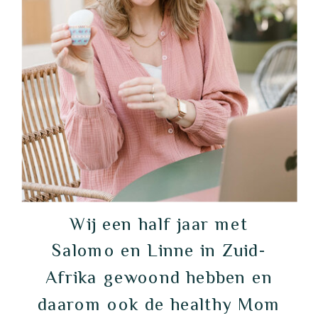
Wij een half jaar met
Salomo en Linne in Zuid-
Afrika gewoond hebben en
daarom ook de healthy Mom