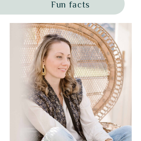
Fun facts