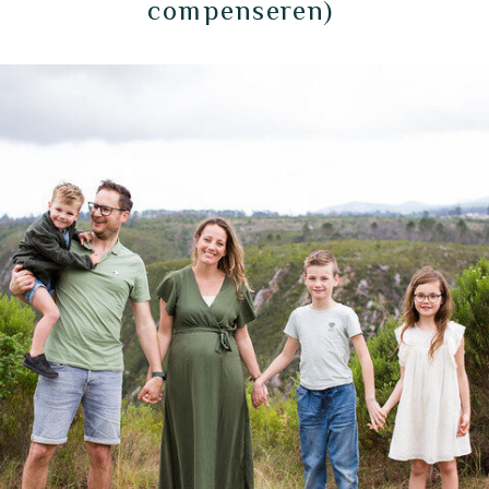
compenseren)