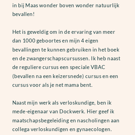
in bij Maas wonder boven wonder natuurlijk
bevallen!
Het is geweldig om in de ervaring van meer
dan 1000 geboortes en mijn 4 eigen
bevallingen te kunnen gebruiken in het boek
en de zwangerschapscursussen. Ik heb naast
de reguliere cursus een speciale VBAC
(bevallen na een keizersnede) cursus en een
cursus voor als je net mama bent.
Naast mijn werk als verloskundige, ben ik
mede-eigenaar van Dockwerk. Hier geef ik
maatschapsbegeleiding en nascholingen aan
collega verloskundigen en gynaecologen.