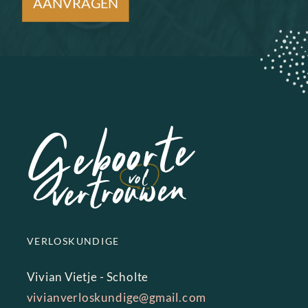
AANVRAGEN
VERLOSKUNDIGE
Vivian Vietje - Scholte
vivianverloskundige@gmail.com