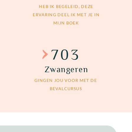
HEB IK BEGELEID, DEZE
ERVARING DEEL IK MET JE IN
MIJN BOEK
703
Zwangeren
GINGEN JOU VOOR MET DE
BEVALCURSUS