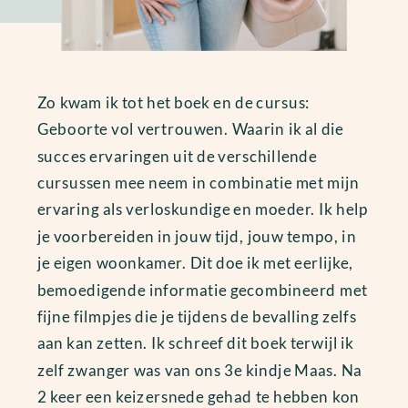
Zo kwam ik tot het boek en de cursus:
Geboorte vol vertrouwen. Waarin ik al die
succes ervaringen uit de verschillende
cursussen mee neem in combinatie met mijn
ervaring als verloskundige en moeder. Ik help
je voorbereiden in jouw tijd, jouw tempo, in
je eigen woonkamer. Dit doe ik met eerlijke,
bemoedigende informatie gecombineerd met
fijne filmpjes die je tijdens de bevalling zelfs
aan kan zetten. Ik schreef dit boek terwijl ik
zelf zwanger was van ons 3e kindje Maas. Na
2 keer een keizersnede gehad te hebben kon