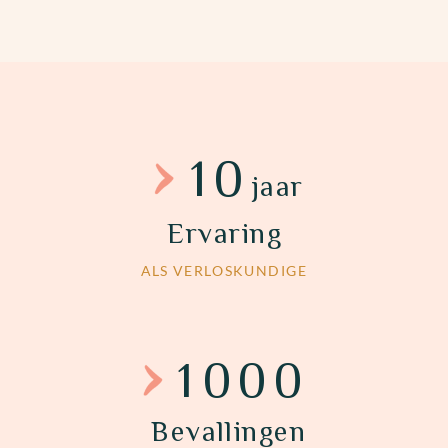
10
jaar
Ervaring
ALS VERLOSKUNDIGE
1000
Bevallingen