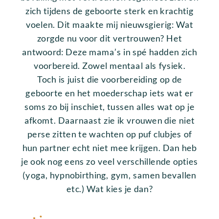
zich tijdens de geboorte sterk en krachtig
voelen. Dit maakte mij nieuwsgierig: Wat
zorgde nu voor dit vertrouwen? Het
antwoord: Deze mama’s in spé hadden zich
voorbereid. Zowel mentaal als fysiek.
Toch is juist die voorbereiding op de
geboorte en het moederschap iets wat er
soms zo bij inschiet, tussen alles wat op je
afkomt. Daarnaast zie ik vrouwen die niet
perse zitten te wachten op puf clubjes of
hun partner echt niet mee krijgen. Dan heb
je ook nog eens zo veel verschillende opties
(yoga, hypnobirthing, gym, samen bevallen
etc.) Wat kies je dan?