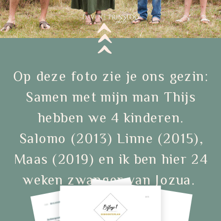
Op deze foto zie je ons gezin:
Samen met mijn man Thijs
hebben we 4 kinderen.
Salomo (2013) Linne (2015),
Maas (2019) en ik ben hier 24
weken zwanger van Jozua.