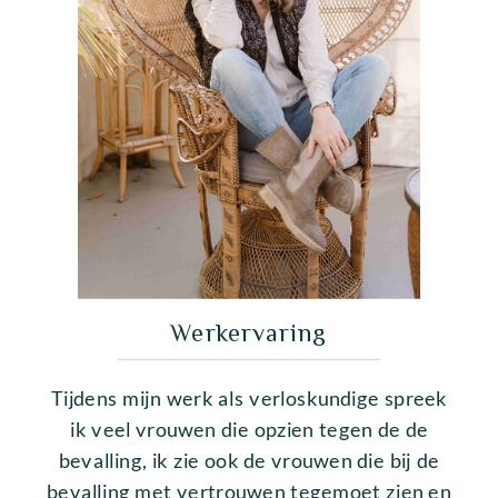
Werkervaring
Tijdens mijn werk als verloskundige spreek
ik veel vrouwen die opzien tegen de de
bevalling, ik zie ook de vrouwen die bij de
bevalling met vertrouwen tegemoet zien en